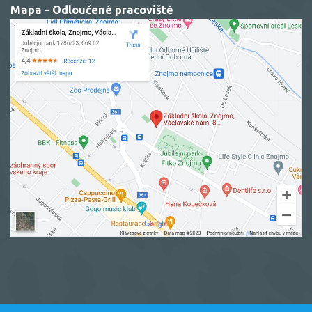
Mapa - Odloučené pracoviště