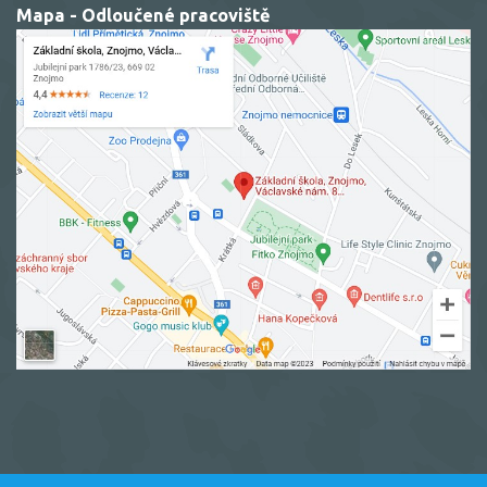
Mapa - Odloučené pracoviště