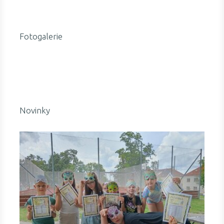
Fotogalerie
Novinky