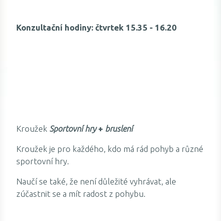
Konzultační hodiny: čtvrtek 15.35 - 16.20
Kroužek
Sportovní hry
+
bruslení
Kroužek je pro každého, kdo má rád pohyb a různé
sportovní hry.
Naučí se také, že není důležité vyhrávat, ale
zúčastnit se a mít radost z pohybu.