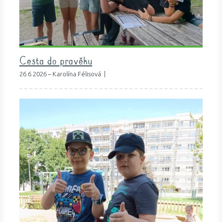
Cesta do pravěku
26.6.2026 – Karolína Félisová |