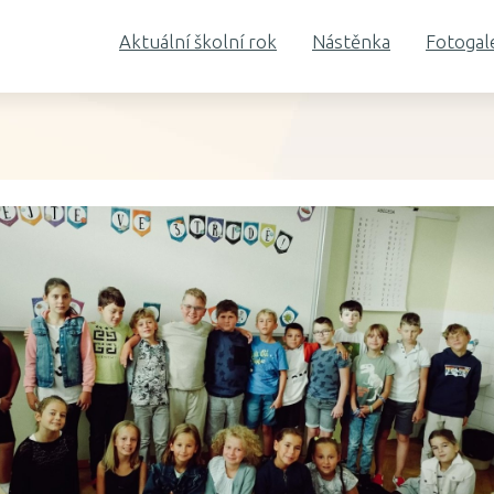
Aktuální školní rok
Nástěnka
Fotogal