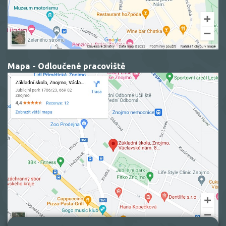
Mapa - Odloučené pracoviště