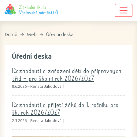
Domů
Web
Úřední deska
Úřední deska
Rozhodnutí o zařazení dětí do přípravných
tříd – pro školní rok 2026/2027
8.6.2026 – Renata Jahodová |
Rozhodnutí o přijetí žáků do 1. ročníku pro
šk. rok 2026/2027
2.3.2026 – Renata Jahodová |