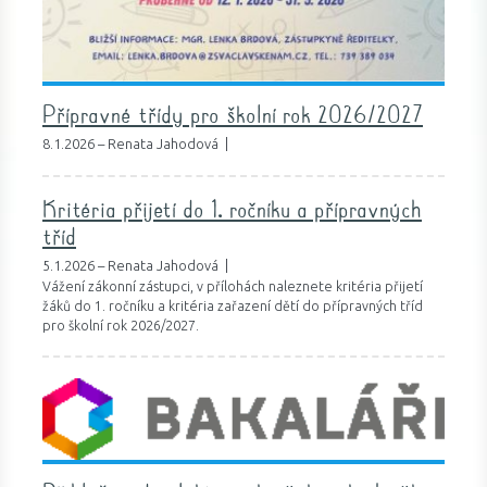
Přípravné třídy pro školní rok 2026/2027
8.1.2026 – Renata Jahodová |
Kritéria přijetí do 1. ročníku a přípravných
tříd
5.1.2026 – Renata Jahodová |
Vážení zákonní zástupci, v přílohách naleznete kritéria přijetí
žáků do 1. ročníku a kritéria zařazení dětí do přípravných tříd
pro školní rok 2026/2027.