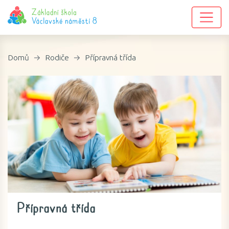
Domů
Rodiče
Přípravná třída
Přípravná třída