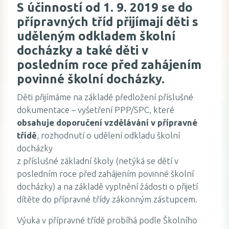
S účinností od 1. 9. 2019 se do
přípravných tříd přijímají děti s
uděleným odkladem školní
docházky a také děti v
posledním roce před zahájením
povinné školní docházky.
Děti přijímáme na základě předložení příslušné
dokumentace – vyšetření PPP/SPC, které
obsahuje doporučení vzdělávání v přípravné
třídě
, rozhodnutí o udělení odkladu školní
docházky
z příslušné základní školy (netýká se dětí v
posledním roce před zahájením povinné školní
docházky) a na základě vyplnění žádosti o přijetí
dítěte do přípravné třídy zákonným zástupcem.
Výuka v přípravné třídě probíhá podle Školního