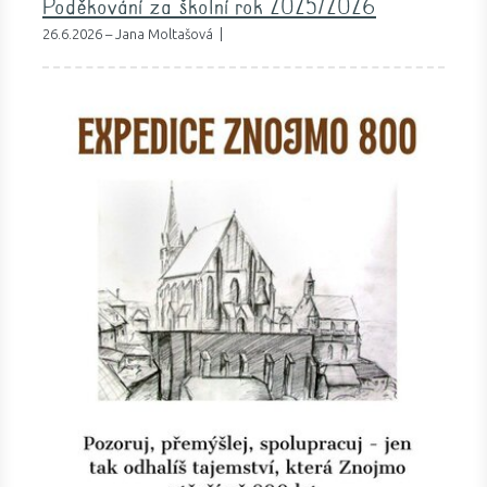
Poděkování za školní rok 2025/2026
26.6.2026 – Jana Moltašová |