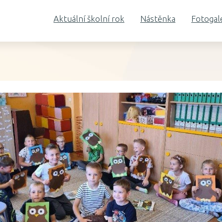
Aktuální školní rok
Nástěnka
Fotogal