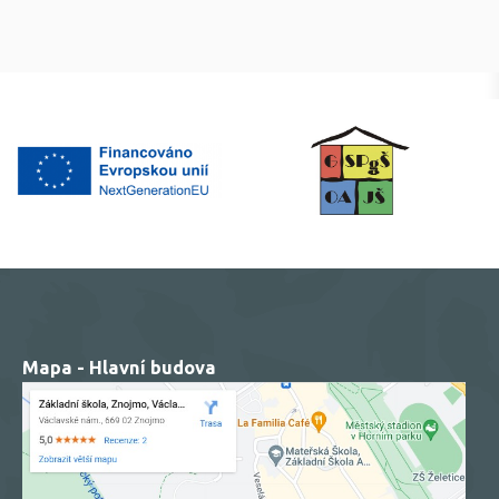
Mapa - Hlavní budova