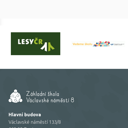
Hlavní budova
Václavské náměstí 133/8