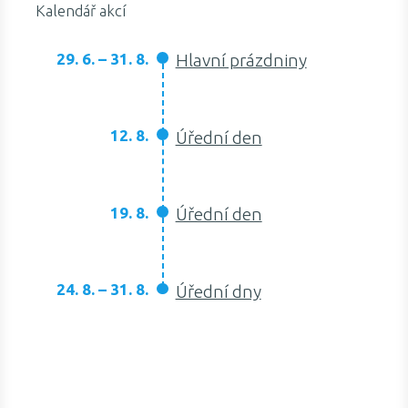
Kalendář akcí
29. 6. – 31. 8.
Hlavní prázdniny
12. 8.
Úřední den
19. 8.
Úřední den
24. 8. – 31. 8.
Úřední dny