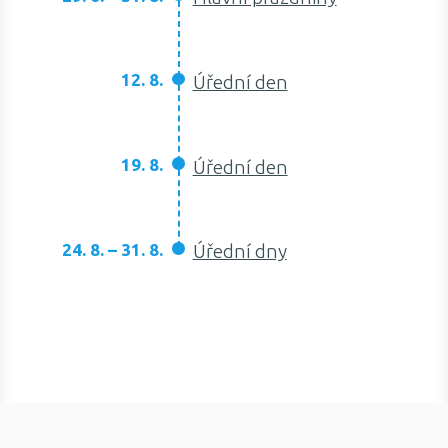
12. 8.
Úřední den
19. 8.
Úřední den
24. 8. – 31. 8.
Úřední dny