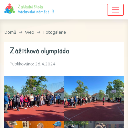
Domů
Web
Fotogalerie
Zážitková olympiáda
Publikováno: 26.4.2024