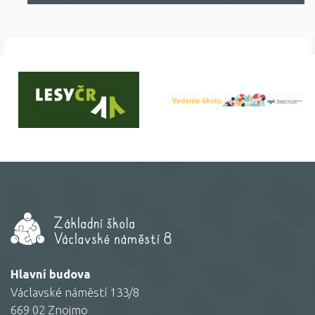
Hlavní budova
Václavské náměstí 133/8
669 02 Znojmo