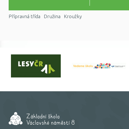
Přípravná třída
Družina
Kroužky