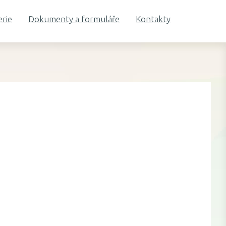
erie
Dokumenty a formuláře
Kontakty