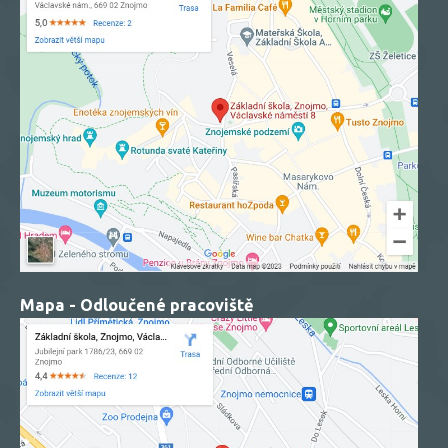
Mapa - Odloučené pracoviště