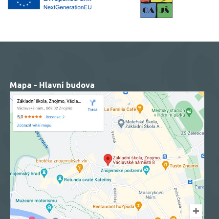
Mapa - Hlavní budova