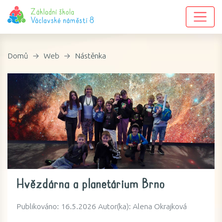
Domů
Web
Nástěnka
Hvězdárna a planetárium Brno
Publikováno: 16.5.2026 Autor(ka): Alena Okrajková