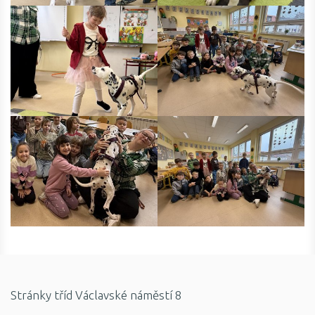
Stránky tříd Václavské náměstí 8