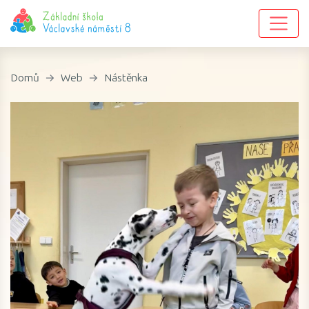
Domů
Web
Nástěnka