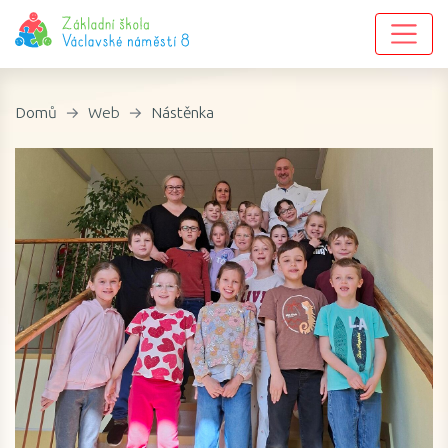
Domů
Web
Nástěnka