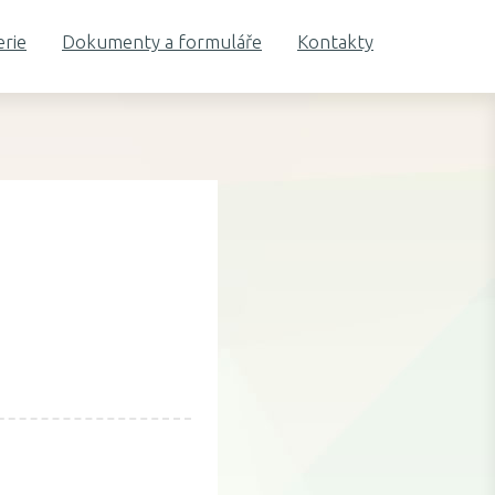
erie
Dokumenty a formuláře
Kontakty