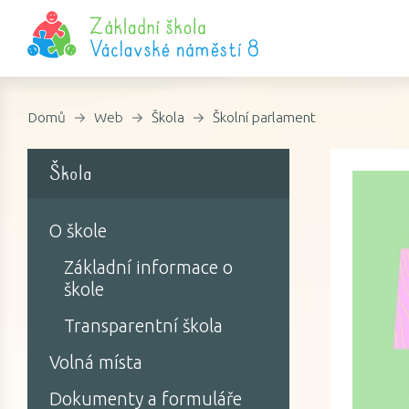
Domů
Web
Škola
Školní parlament
Škola
O škole
Základní informace o
škole
Transparentní škola
Volná místa
Dokumenty a formuláře